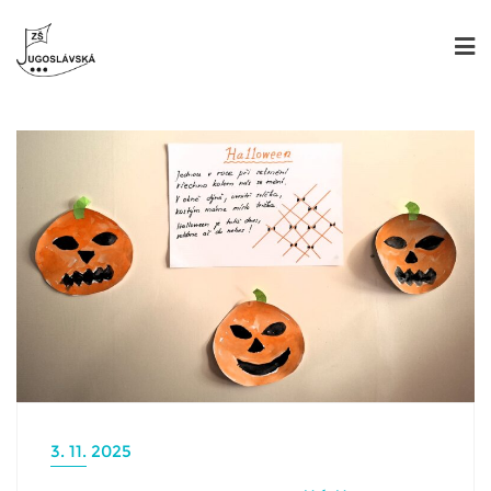
3. 11. 2025