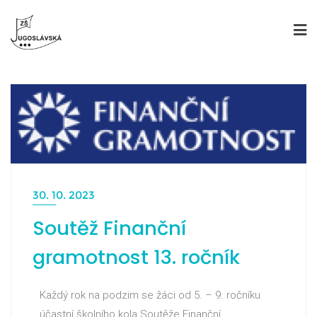
30. 10. 2023
Soutěž Finanční
gramotnost 13. ročník
Každý rok na podzim se žáci od 5. – 9. ročníku
účastní školního kola Soutěže Finanční