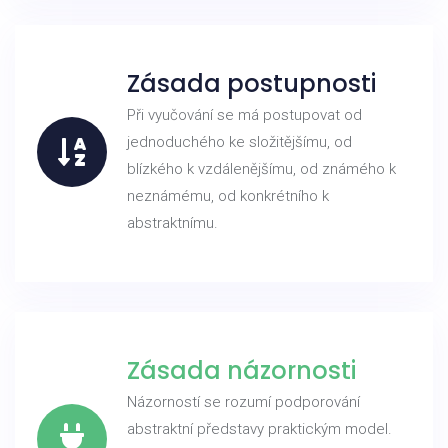
Zásada postupnosti
Při vyučování se má postupovat od
jednoduchého ke složitějšímu, od
blízkého k vzdálenějšímu, od známého k
neznámému, od konkrétního k
abstraktnímu.
Zásada názornosti
Názorností se rozumí podporování
abstraktní představy praktickým model.