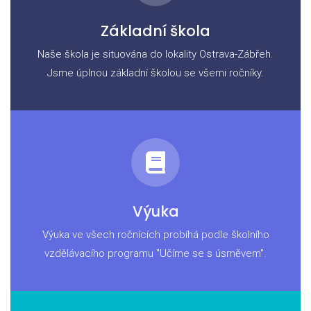
Základní škola
Naše škola je situována do lokality Ostrava-Zábřeh.
Jsme úplnou základní školou se všemi ročníky.
Výuka
Výuka ve všech ročnících probíhá podle školního
vzdělávacího programu "Učíme se s úsměvem".