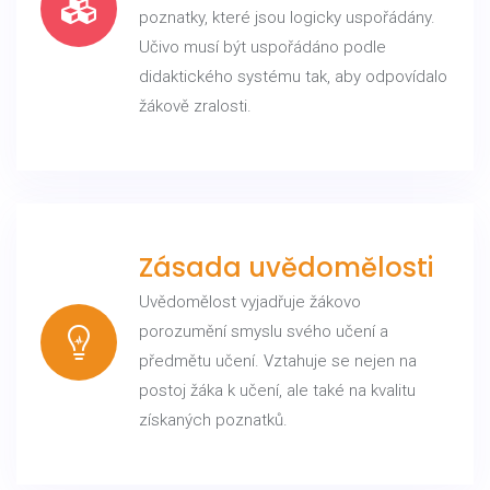
poznatky, které jsou logicky uspořádány.
Učivo musí být uspořádáno podle
didaktického systému tak, aby odpovídalo
žákově zralosti.
Zásada uvědomělosti
Uvědomělost vyjadřuje žákovo
porozumění smyslu svého učení a
předmětu učení. Vztahuje se nejen na
postoj žáka k učení, ale také na kvalitu
získaných poznatků.